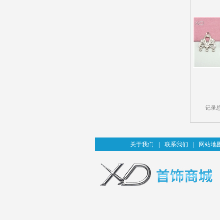
记录
关于我们
|
联系我们
|
网站地